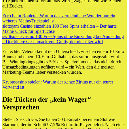
10 Spielern fallen sofort auf das Wort „Wager“ herein wie Bienen
auf Zucker.
Zero beim Roulette: Warum das vermeintliche Wunder nur ein
weiteres Mathe‑Trickspiel ist
slottojam Casino einzahlen 100 Free Spins erhalten – Der harte
Mathe-Check für Sparfüchse
swiftspiele casino 130 Free Spins ohne Einzahlung bei Anmeldung
– Der bittere Geschmack von Gratis, der nie süßer wird
Ein echter Veteran kennt den Unterschied zwischen einem 10‑Euro-
Bonus und einem 10‑Euro‑Guthaben, das sofort ausgezahlt wird.
Bei Winningkings gibt es 5 % des Spielvolumens, das nicht durch
Umsatzbedingungen gefiltert wird – ein Wert, den die meisten
Marketing‑Teams lieber verstecken würden.
Kryptocasino spielen: Warum der ganze Zirkus nur ein teurer
Vorwand ist
Die Tücken der „kein Wager“-
Versprechen
Stellen Sie sich vor, Sie haben 50 € Einsatz bei einem Slot wie
Starburst, der im Schnitt 97,5 % Return‑to‑Player liefert. Nach einer