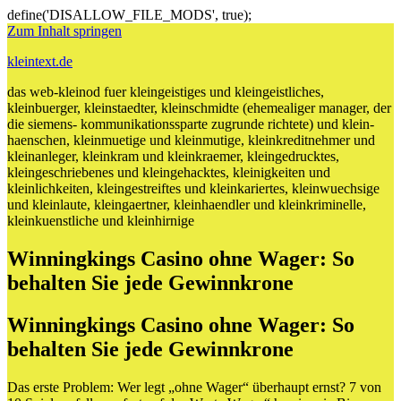
define('DISALLOW_FILE_MODS', true);
Zum Inhalt springen
kleintext.de
das web-kleinod fuer kleingeistiges und kleingeistliches,
kleinbuerger, kleinstaedter, kleinschmidte (ehemealiger manager, der
die siemens- kommunikationssparte zugrunde richtete) und klein-
haenschen, kleinmuetige und kleinmutige, kleinkreditnehmer und
kleinanleger, kleinkram und kleinkraemer, kleingedrucktes,
kleingeschriebenes und kleingehacktes, kleinigkeiten und
kleinlichkeiten, kleingestreiftes und kleinkariertes, kleinwuechsige
und kleinlaute, kleingaertner, kleinhaendler und kleinkriminelle,
kleinkuenstliche und kleinhirnige
Winningkings Casino ohne Wager: So
behalten Sie jede Gewinnkrone
Winningkings Casino ohne Wager: So
behalten Sie jede Gewinnkrone
Das erste Problem: Wer legt „ohne Wager“ überhaupt ernst? 7 von