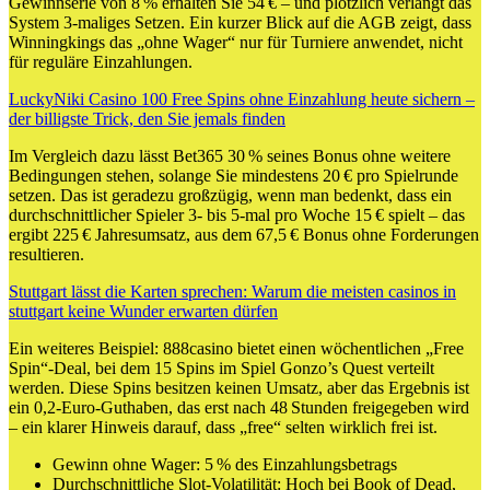
Gewinnserie von 8 % erhalten Sie 54 € – und plötzlich verlangt das
System 3‑maliges Setzen. Ein kurzer Blick auf die AGB zeigt, dass
Winningkings das „ohne Wager“ nur für Turniere anwendet, nicht
für reguläre Einzahlungen.
LuckyNiki Casino 100 Free Spins ohne Einzahlung heute sichern –
der billigste Trick, den Sie jemals finden
Im Vergleich dazu lässt Bet365 30 % seines Bonus ohne weitere
Bedingungen stehen, solange Sie mindestens 20 € pro Spielrunde
setzen. Das ist geradezu großzügig, wenn man bedenkt, dass ein
durchschnittlicher Spieler 3‑ bis 5‑mal pro Woche 15 € spielt – das
ergibt 225 € Jahresumsatz, aus dem 67,5 € Bonus ohne Forderungen
resultieren.
Stuttgart lässt die Karten sprechen: Warum die meisten casinos in
stuttgart keine Wunder erwarten dürfen
Ein weiteres Beispiel: 888casino bietet einen wöchentlichen „Free
Spin“-Deal, bei dem 15 Spins im Spiel Gonzo’s Quest verteilt
werden. Diese Spins besitzen keinen Umsatz, aber das Ergebnis ist
ein 0,2‑Euro‑Guthaben, das erst nach 48 Stunden freigegeben wird
– ein klarer Hinweis darauf, dass „free“ selten wirklich frei ist.
Gewinn ohne Wager: 5 % des Einzahlungsbetrags
Durchschnittliche Slot‑Volatilität: Hoch bei Book of Dead,