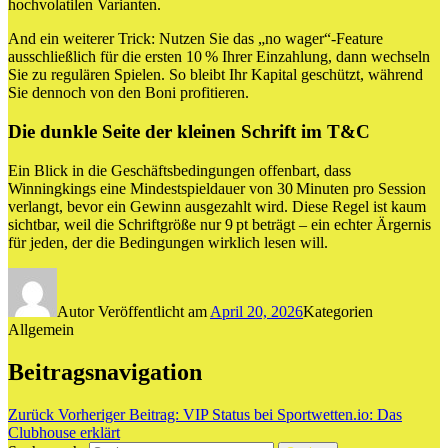
hochvolatilen Varianten.
And ein weiterer Trick: Nutzen Sie das „no wager“-Feature
ausschließlich für die ersten 10 % Ihrer Einzahlung, dann wechseln
Sie zu regulären Spielen. So bleibt Ihr Kapital geschützt, während
Sie dennoch von den Boni profitieren.
Die dunkle Seite der kleinen Schrift im T&C
Ein Blick in die Geschäftsbedingungen offenbart, dass
Winningkings eine Mindestspieldauer von 30 Minuten pro Session
verlangt, bevor ein Gewinn ausgezahlt wird. Diese Regel ist kaum
sichtbar, weil die Schriftgröße nur 9 pt beträgt – ein echter Ärgernis
für jeden, der die Bedingungen wirklich lesen will.
Autor
Veröffentlicht am
April 20, 2026
Kategorien
Allgemein
Beitragsnavigation
Zurück
Vorheriger Beitrag:
VIP Status bei Sportwetten.io: Das
Clubhouse erklärt